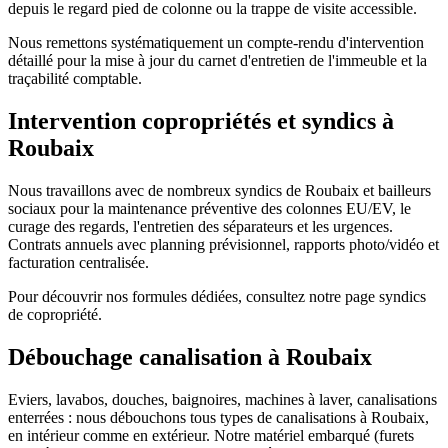
depuis le regard pied de colonne ou la trappe de visite accessible.
Nous remettons systématiquement un compte-rendu d'intervention
détaillé pour la mise à jour du carnet d'entretien de l'immeuble et la
traçabilité comptable.
Intervention copropriétés et syndics à
Roubaix
Nous travaillons avec de nombreux syndics de Roubaix et bailleurs
sociaux pour la maintenance préventive des colonnes EU/EV, le
curage des regards, l'entretien des séparateurs et les urgences.
Contrats annuels avec planning prévisionnel, rapports photo/vidéo et
facturation centralisée.
Pour découvrir nos formules dédiées, consultez notre page syndics
de copropriété.
Débouchage canalisation à Roubaix
Eviers, lavabos, douches, baignoires, machines à laver, canalisations
enterrées : nous débouchons tous types de canalisations à Roubaix,
en intérieur comme en extérieur. Notre matériel embarqué (furets