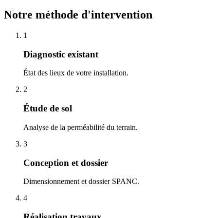
Notre méthode d'intervention
1
Diagnostic existant
État des lieux de votre installation.
2
Étude de sol
Analyse de la perméabilité du terrain.
3
Conception et dossier
Dimensionnement et dossier SPANC.
4
Réalisation travaux