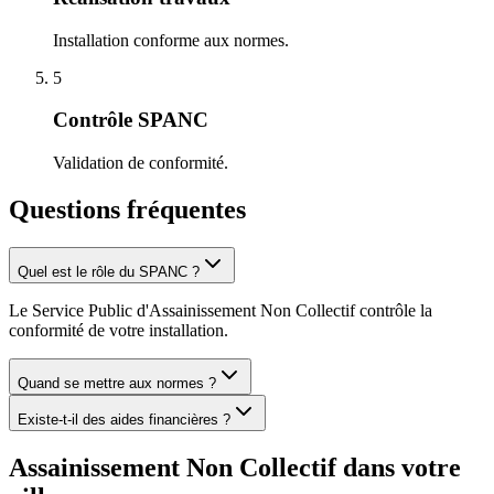
Installation conforme aux normes.
5
Contrôle SPANC
Validation de conformité.
Questions fréquentes
Quel est le rôle du SPANC ?
Le Service Public d'Assainissement Non Collectif contrôle la
conformité de votre installation.
Quand se mettre aux normes ?
Existe-t-il des aides financières ?
Assainissement Non Collectif
dans votre