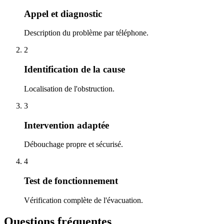
Appel et diagnostic
Description du problème par téléphone.
2
Identification de la cause
Localisation de l'obstruction.
3
Intervention adaptée
Débouchage propre et sécurisé.
4
Test de fonctionnement
Vérification complète de l'évacuation.
Questions fréquentes